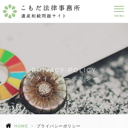
MENU
PRIVACY-POLICY
プライバシーポリシー
HOME
>
プライバシーポリシー