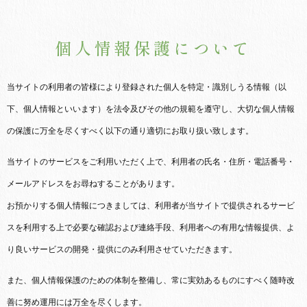
個人情報保護について
当サイトの利用者の皆様により登録された個人を特定・識別しうる情報（以
下、個人情報といいます）を法令及びその他の規範を遵守し、大切な個人情報
の保護に万全を尽くすべく以下の通り適切にお取り扱い致します。
当サイトのサービスをご利用いただく上で、利用者の氏名・住所・電話番号・
メールアドレスをお尋ねすることがあります。
お預かりする個人情報につきましては、利用者が当サイトで提供されるサービ
スを利用する上で必要な確認および連絡手段、利用者への有用な情報提供、よ
り良いサービスの開発・提供にのみ利用させていただきます。
また、個人情報保護のための体制を整備し、常に実効あるものにすべく随時改
善に努め運用には万全を尽くします。