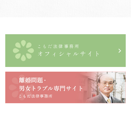
こもだ法律事務所
オフィシャルサイト