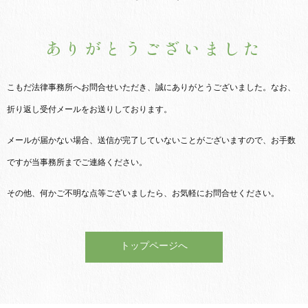
ありがとうございました
こもだ法律事務所へお問合せいただき、誠にありがとうございました。なお、
折り返し受付メールをお送りしております。
メールが届かない場合、送信が完了していないことがございますので、お手数
ですが当事務所までご連絡ください。
その他、何かご不明な点等ございましたら、お気軽にお問合せください。
トップページへ