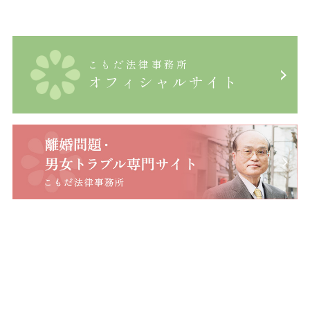
こもだ法律事務所
オフィシャルサイト